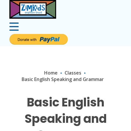
Home
Classes
Basic English Speaking and Grammar
Basic English
Speaking and