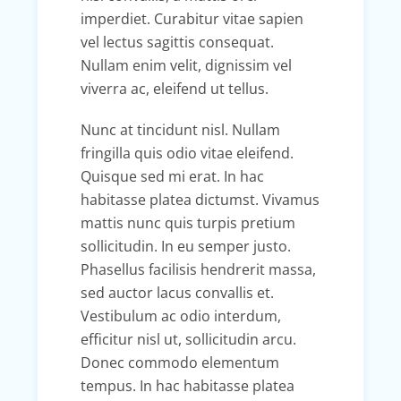
imperdiet. Curabitur vitae sapien
vel lectus sagittis consequat.
Nullam enim velit, dignissim vel
viverra ac, eleifend ut tellus.
Nunc at tincidunt nisl. Nullam
fringilla quis odio vitae eleifend.
Quisque sed mi erat. In hac
habitasse platea dictumst. Vivamus
mattis nunc quis turpis pretium
sollicitudin. In eu semper justo.
Phasellus facilisis hendrerit massa,
sed auctor lacus convallis et.
Vestibulum ac odio interdum,
efficitur nisl ut, sollicitudin arcu.
Donec commodo elementum
tempus. In hac habitasse platea