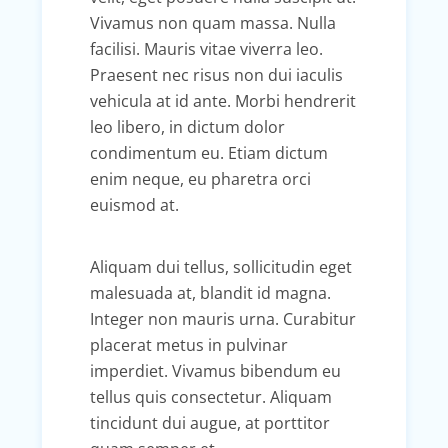
Vivamus non quam massa. Nulla
facilisi. Mauris vitae viverra leo.
Praesent nec risus non dui iaculis
vehicula at id ante. Morbi hendrerit
leo libero, in dictum dolor
condimentum eu. Etiam dictum
enim neque, eu pharetra orci
euismod at.
Aliquam dui tellus, sollicitudin eget
malesuada at, blandit id magna.
Integer non mauris urna. Curabitur
placerat metus in pulvinar
imperdiet. Vivamus bibendum eu
tellus quis consectetur. Aliquam
tincidunt dui augue, at porttitor