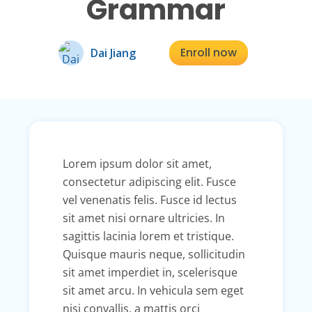
Grammar
Enroll now
Dai Jiang
Lorem ipsum dolor sit amet,
consectetur adipiscing elit. Fusce
vel venenatis felis. Fusce id lectus
sit amet nisi ornare ultricies. In
sagittis lacinia lorem et tristique.
Quisque mauris neque, sollicitudin
sit amet imperdiet in, scelerisque
sit amet arcu. In vehicula sem eget
nisi convallis, a mattis orci