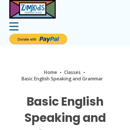
Home
Classes
Basic English Speaking and Grammar
Basic English
Speaking and