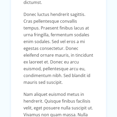
dictumst.
Donec luctus hendrerit sagittis.
Cras pellentesque convallis
tempus. Praesent finibus lacus at
urna fringilla, fermentum sodales
enim sodales. Sed vel eros a mi
egestas consectetur. Donec
eleifend ornare mauris, in tincidunt
ex laoreet et. Donec eu arcu
euismod, pellentesque arcu eu,
condimentum nibh. Sed blandit id
mauris sed suscipit.
Nam aliquet euismod metus in
hendrerit. Quisque finibus facilisis
velit, eget posuere nulla suscipit ut.
Vivamus non quam massa. Nulla