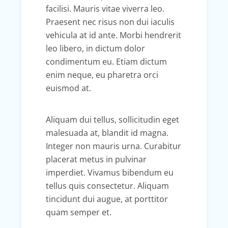
facilisi. Mauris vitae viverra leo.
Praesent nec risus non dui iaculis
vehicula at id ante. Morbi hendrerit
leo libero, in dictum dolor
condimentum eu. Etiam dictum
enim neque, eu pharetra orci
euismod at.
Aliquam dui tellus, sollicitudin eget
malesuada at, blandit id magna.
Integer non mauris urna. Curabitur
placerat metus in pulvinar
imperdiet. Vivamus bibendum eu
tellus quis consectetur. Aliquam
tincidunt dui augue, at porttitor
quam semper et.