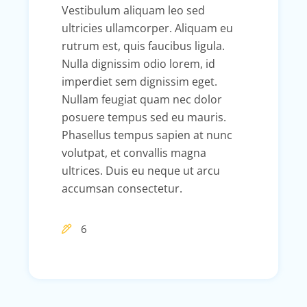
Vestibulum aliquam leo sed
ultricies ullamcorper. Aliquam eu
rutrum est, quis faucibus ligula.
Nulla dignissim odio lorem, id
imperdiet sem dignissim eget.
Nullam feugiat quam nec dolor
posuere tempus sed eu mauris.
Phasellus tempus sapien at nunc
volutpat, et convallis magna
ultrices. Duis eu neque ut arcu
accumsan consectetur.
6