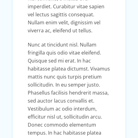
imperdiet. Curabitur vitae sapien
vel lectus sagittis consequat.
Nullam enim velit, dignissim vel
viverra ac, eleifend ut tellus.
Nunc at tincidunt nisl. Nullam
fringilla quis odio vitae eleifend.
Quisque sed mi erat. In hac
habitasse platea dictumst. Vivamus
mattis nunc quis turpis pretium
sollicitudin. In eu semper justo.
Phasellus facilisis hendrerit massa,
sed auctor lacus convallis et.
Vestibulum ac odio interdum,
efficitur nisl ut, sollicitudin arcu.
Donec commodo elementum
tempus. In hac habitasse platea