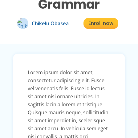
Grammar
Enroll now
Chikelu Obasea
Lorem ipsum dolor sit amet,
consectetur adipiscing elit. Fusce
vel venenatis felis. Fusce id lectus
sit amet nisi ornare ultricies. In
sagittis lacinia lorem et tristique.
Quisque mauris neque, sollicitudin
sit amet imperdiet in, scelerisque
sit amet arcu. In vehicula sem eget
nisi convallis, a mattis orci